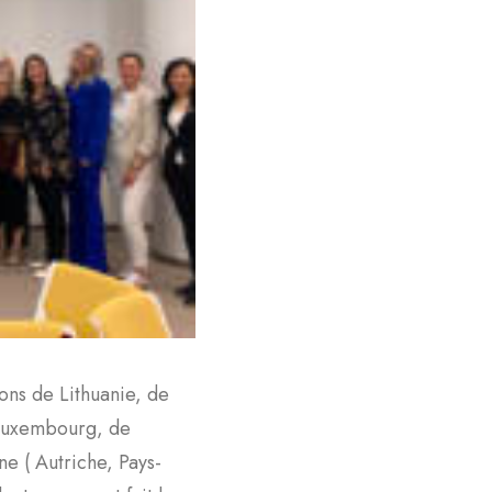
ons de Lithuanie, de
 Luxembourg, de
ne ( Autriche, Pays-