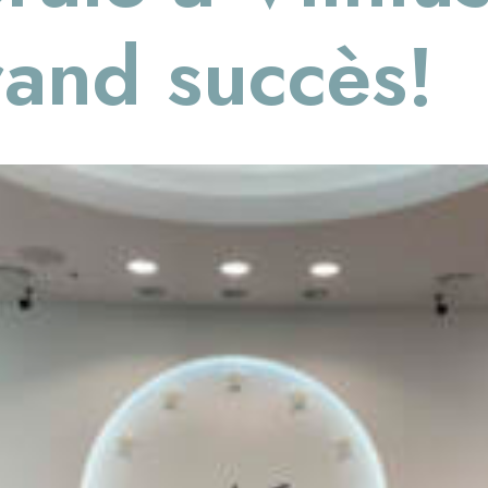
rand succès!