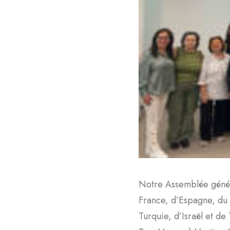
Notre Assemblée généra
France, d’Espagne, du 
Turquie, d’Israël et de