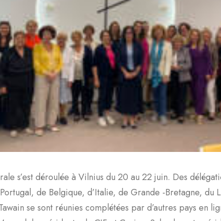
le s’est déroulée à Vilnius du 20 au 22 juin. Des délégati
Portugal, de Belgique, d’Italie, de Grande -Bretagne, du
 Tawain se sont réunies complétées par d’autres pays en lig