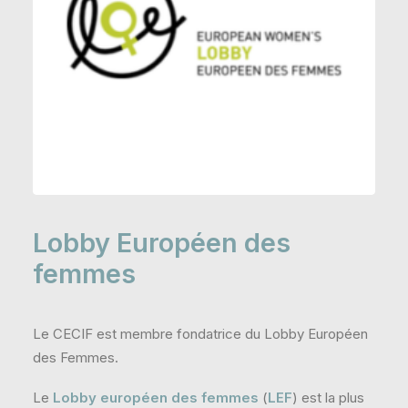
Lobby Européen des
femmes
Le CECIF est membre fondatrice du Lobby Européen
des Femmes.
Le
Lobby européen des femmes
(
LEF
) est la plus