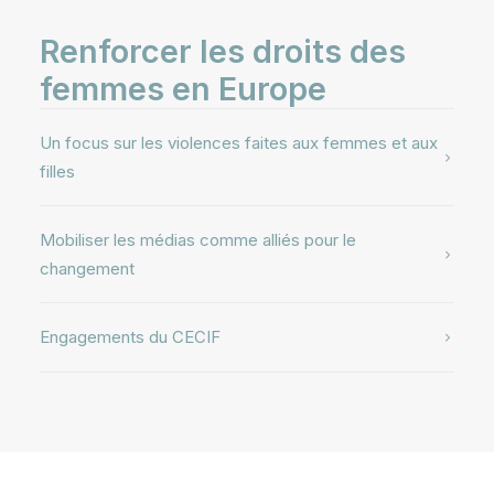
Renforcer les droits des
femmes en Europe
Un focus sur les violences faites aux femmes et aux
filles
Mobiliser les médias comme alliés pour le
changement
Engagements du CECIF