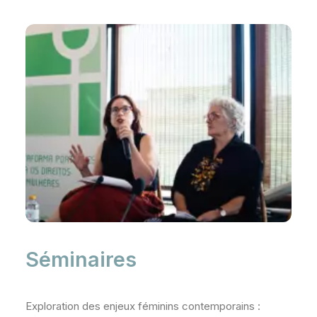
Séminaires
Exploration des enjeux féminins contemporains :