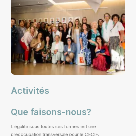
Activités
Que faisons-nous?
L’égalité sous toutes ses formes est une
préoccupation transversale pour le CECIF.