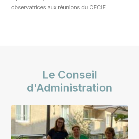
observatrices aux réunions du CECIF.
Le Conseil
d'Administration