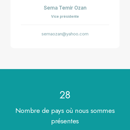
Sema Temir Ozan
Vice présidente
semaozan@yahoo.com
28
Nombre de pays où nous sommes
présentes