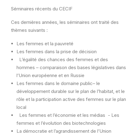
Séminaires récents du CECIF
Ces dernières années, les séminaires ont traité des
thèmes suivants :
Les femmes et la pauvreté
Les femmes dans la prise de décision
L’égalité des chances des femmes et des
hommes – comparaison des bases législatives dans
l’Union européenne et en Russie
Les femmes dans le domaine public– le
développement durable sur le plan de l’habitat, et le
rôle et la participation active des femmes sur le plan
local
Les femmes et l’économie et les médias - Les
femmes et l’évolution des biotechnologies
La démocratie et l’agrandissement de l’Union