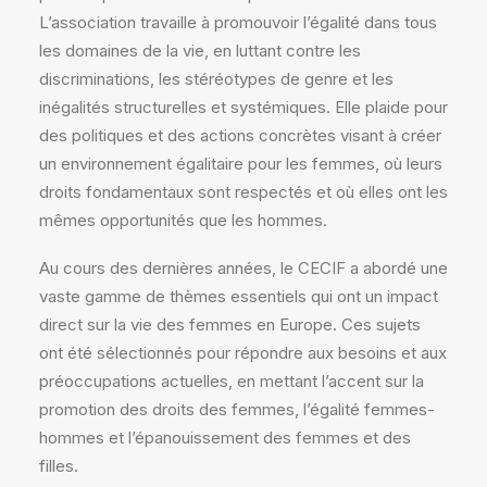
L’association travaille à promouvoir l’égalité dans tous
les domaines de la vie, en luttant contre les
discriminations, les stéréotypes de genre et les
inégalités structurelles et systémiques. Elle plaide pour
des politiques et des actions concrètes visant à créer
un environnement égalitaire pour les femmes, où leurs
droits fondamentaux sont respectés et où elles ont les
mêmes opportunités que les hommes.
Au cours des dernières années, le CECIF a abordé une
vaste gamme de thèmes essentiels qui ont un impact
direct sur la vie des femmes en Europe. Ces sujets
ont été sélectionnés pour répondre aux besoins et aux
préoccupations actuelles, en mettant l’accent sur la
promotion des droits des femmes, l’égalité femmes-
hommes et l’épanouissement des femmes et des
filles.