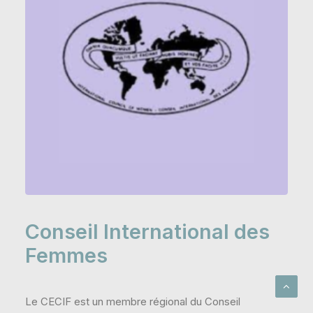
Conseil International des
Femmes
Le CECIF est un membre régional du Conseil