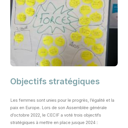
Objectifs stratégiques
Les femmes sont unies pour le progrès, l’égalité et la
paix en Europe. Lors de son Assemblée générale
d’octobre 2022, le CECIF a voté trois objectifs
stratégiques à mettre en place jusque 2024 :