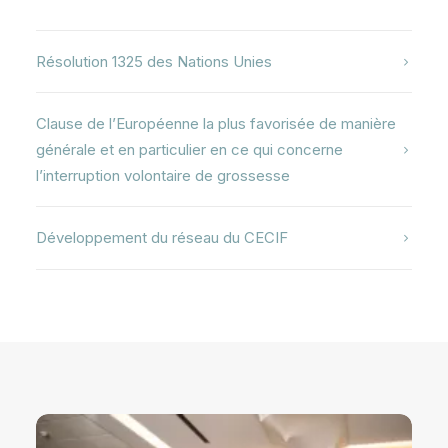
Résolution 1325 des Nations Unies
Clause de l’Européenne la plus favorisée de manière
générale et en particulier en ce qui concerne
l’interruption volontaire de grossesse
Développement du réseau du CECIF