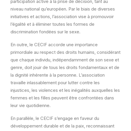
participation active à la prise de décision, tant au
niveau national qu’européen. Par le biais de diverses
initiatives et actions, l’association vise à promouvoir
l’égalité et à éliminer toutes les formes de
discrimination fondées sur le sexe.
En outre, le CECIF accorde une importance
primordiale au respect des droits humains, considérant
que chaque individu, indépendamment de son sexe et
genre, doit jouir de tous les droits fondamentaux et de
la dignité inhérente à la personne. L’association
travaille inlassablement pour lutter contre les
injustices, les violences et les inégalités auxquelles les
femmes et les filles peuvent être confrontées dans
leur vie quotidienne.
En parallèle, le CECIF s’engage en faveur du
développement durable et de la paix, reconnaissant