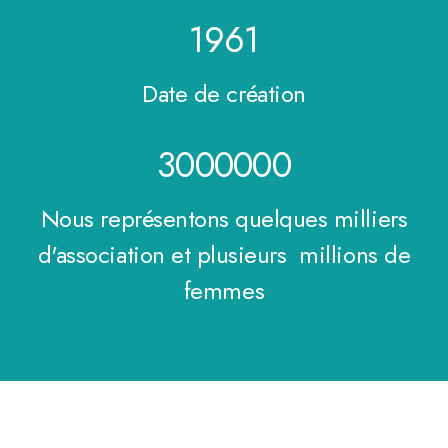
1961
Date de création
3000000
Nous représentons quelques milliers
d'association et plusieurs millions de
femmes