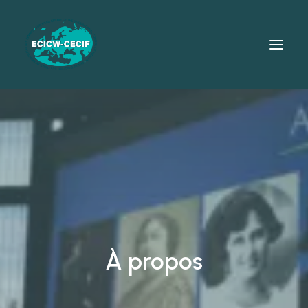
À propos