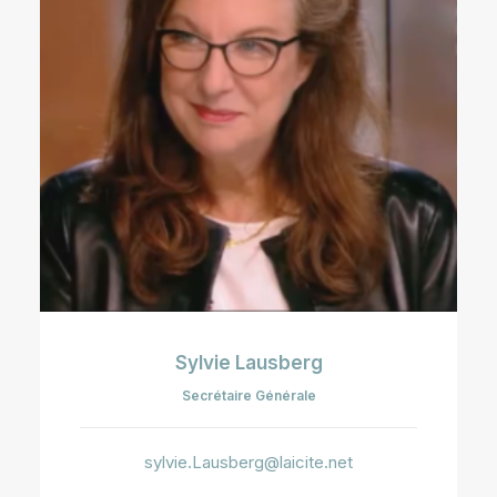
Sylvie Lausberg
Secrétaire Générale
sylvie.Lausberg@laicite.net