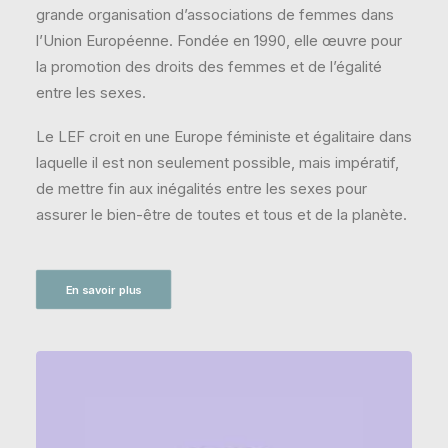
grande organisation d’associations de femmes dans
l’Union Européenne. Fondée en 1990, elle œuvre pour
la promotion des droits des femmes et de l’égalité
entre les sexes.
Le LEF croit en une Europe féministe et égalitaire dans
laquelle il est non seulement possible, mais impératif,
de mettre fin aux inégalités entre les sexes pour
assurer le bien-être de toutes et tous et de la planète.
En savoir plus