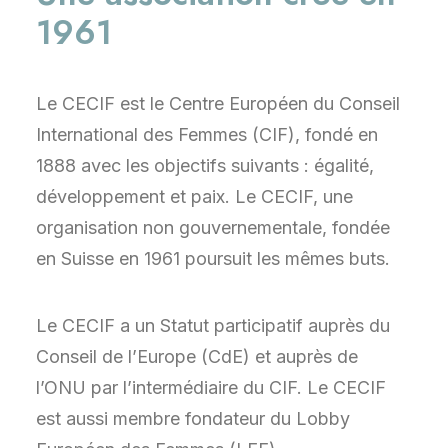
1961
Le CECIF est le Centre Européen du Conseil
International des Femmes (CIF), fondé en
1888 avec les objectifs suivants : égalité,
développement et paix. Le CECIF, une
organisation non gouvernementale, fondée
en Suisse en 1961 poursuit les mêmes buts.
Le CECIF a un Statut participatif auprès du
Conseil de l’Europe (CdE) et auprès de
l’ONU par l’intermédiaire du CIF. Le CECIF
est aussi membre fondateur du Lobby