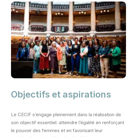
Objectifs et aspirations
Le CECIF s’engage pleinement dans la réalisation de
son objectif essentiel: atteindre l’égalité en renforçant
le pouvoir des femmes et en favorisant leur