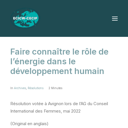
Faire connaître le rôle de
l’énergie dans le
développement humain
In
Archives
,
Résolutions
2 Minutes
Résolution votée à Avignon lors de l’AG du Conseil
International des Femmes, mai 2022
(Original en anglais)