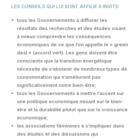
LES CONSEILS QUI LUI SONT AFFILIÉ S INVITE:
tous les Gouvernements à diffuser les
résultats des recherches et des études visant
à mieux comprendre les conséquences
économiques de ce que l’on appelle le « green
deal » (accord vert). Les gens doivent être
conscients que la transition énergétique
nécessite de s’abstenir de nombreux types de
consommation qui n’améliorent pas
significativement notre bien-être;
tous les Gouvernements à mettre l’accent sur
une politique economique misant sur le bien-
etre et la durabilité plutot que sur la croissance
economique;
les associations féminines à s’impliquer dans
des études et des discussions qui