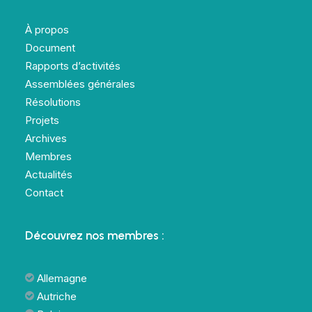
À propos
Document
Rapports d’activités
Assemblées générales
Résolutions
Projets
Archives
Membres
Actualités
Contact
Découvrez nos membres :
Allemagne
Autriche