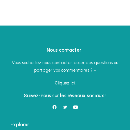
Nous contacter :
Vous souhaitez nous contacter, poser des questions ou
partager vos commentaires ? »
Cliquez ici.
Suivez-nous sur les réseaux sociaux !
Explorer